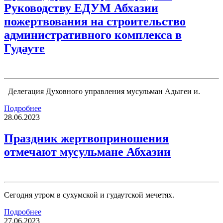
Руководству ЕДУМ Абхазии
пожертвования на строительство
административного комплекса в
Гудауте
Делегация Духовного управления мусульман Адыгеи и.
Подробнее
28.06.2023
Праздник жертвоприношения
отмечают мусульмане Абхазии
Сегодня утром в сухумской и гудаутской мечетях.
Подробнее
27.06.2023