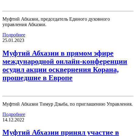
Муфтий Абхазии, председатель Единого духовного
управления Абхазии.
Подробнее
25.01.2023
Муфтий Абхазии в прямом эфире
международной онлайн-конференции
осудил акции осквернения Корана,
прошедшие в Европе
Муфтий Абхазии Тимур Дзыба, по приглашению Управления.
Подробнее
14.12.2022
Муфтий Абхазии принял участие в