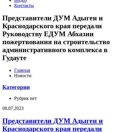
Видео
Контакты
Представители ДУМ Адыгеи и
Краснодарского края передали
Руководству ЕДУМ Абхазии
пожертвования на строительство
административного комплекса в
Гудауте
Главная
Новости
Категории
Рубрик нет
08.07.2023
Представители ДУМ Адыгеи и
Краснодарского края передали