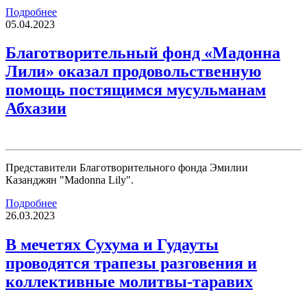
Подробнее
05.04.2023
Благотворительный фонд «Мадонна
Лили» оказал продовольственную
помощь постящимся мусульманам
Абхазии
Представители Благотворительного фонда Эмилии
Казанджян "Madonna Lily".
Подробнее
26.03.2023
В мечетях Сухума и Гудауты
проводятся трапезы разговения и
коллективные молитвы-таравих