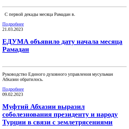
С первой декады месяца Рамадан в.
Подробнее
21.03.2023
ЕДУМА объявило дату начала месяца
Рамадан
Руководство Единого духовного управления мусульман
Абхазии обратилось.
Подробнее
09.02.2023
Муфтий Абхазии выразил
соболезнования президенту и народу
Турции в связи с землетрясениями