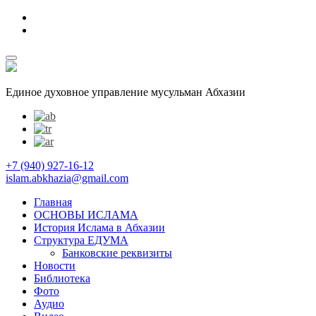
Единое духовное управление мусульман Абхазии
+7 (940) 927-16-12
islam.abkhazia@gmail.com
Главная
ОСНОВЫ ИСЛАМА
История Ислама в Абхазии
Структура ЕДУМА
Банковские реквизиты
Новости
Библиотека
Фото
Аудио